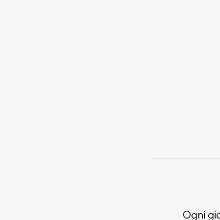
Ogni gio