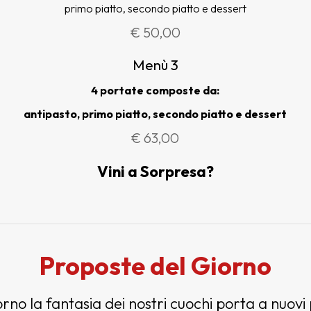
primo piatto, secondo piatto e dessert
€ 50,00
Menù 3
4 portate composte da:
antipasto, primo piatto, secondo piatto e dessert
€ 63,00
Vini a Sorpresa?
Proposte del Giorno
rno la fantasia dei nostri cuochi porta a nuovi 