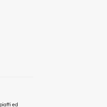
piatti ed