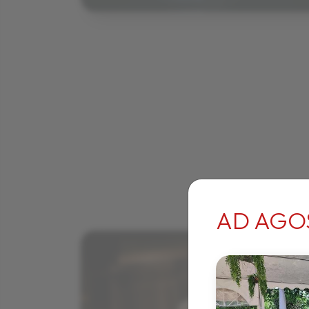
AD AGO