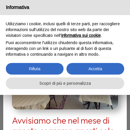
Email
info@elbagolo.it
/
Tel.
+390456082117
Informativa
AD AGOSTO APERTO
Utilizziamo i cookie, inclusi quelli di terze parti, per raccogliere
SOLO A CENA
informazioni sull’utilizzo del nostro sito web da parte dei
visitatori come specificato nell'
informativa sui cookie
.
Puoi acconsentirne l'utilizzo chiudendo questa informativa,
interagendo con un link o un pulsante al di fuori di questa
informativa o continuando a navigare in altro modo.
Rifiuta
Accetta
Scopri di più e personalizza
Avvisiamo che nel mese di